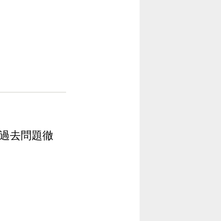
 過去問題徹