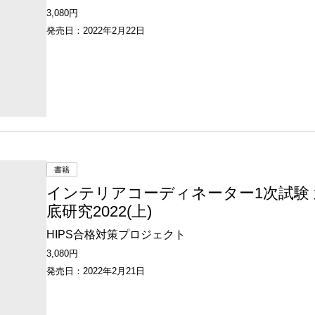
3,080円
発売日：2022年2月22日
書籍
インテリアコーディネーター1次試験
底研究2022(上)
HIPS合格対策プロジェクト
3,080円
発売日：2022年2月21日