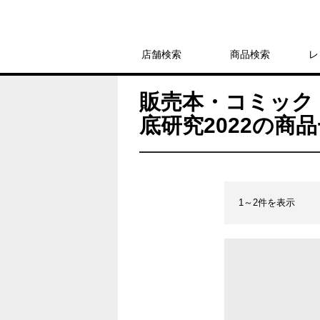
店舗検索
商品検索
レ
販売本・コミック 
底研究2022の商
1～2件を表示