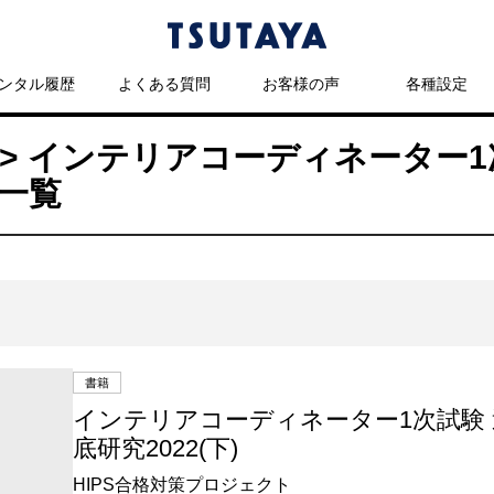
ンタル履歴
よくある質問
お客様の声
各種設定
> インテリアコーディネーター1
品一覧
書籍
インテリアコーディネーター1次試験
底研究2022(下)
HIPS合格対策プロジェクト