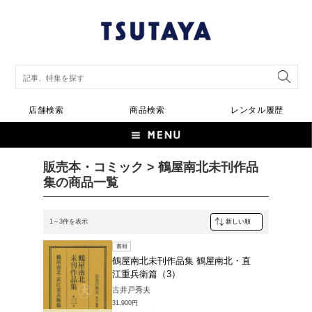
店舗検索
商