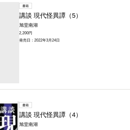
書籍
講談 現代怪異譚（5）
旭堂南湖
2,200円
発売日：2022年3月24日
書籍
講談 現代怪異譚（4）
旭堂南湖