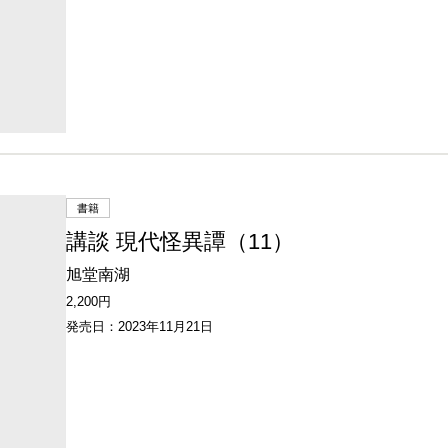
書籍
講談 現代怪異譚（11）
旭堂南湖
2,200円
発売日：2023年11月21日