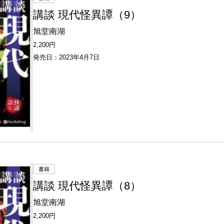
講談 現代怪異譚（9）
旭堂南湖
2,200円
発売日：2023年4月7日
書籍
講談 現代怪異譚（8）
旭堂南湖
2,200円