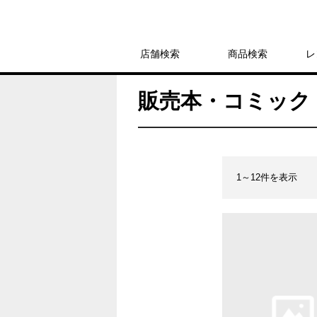
店舗検索
商品検索
レ
販売本・コミック 
1～12件を表示