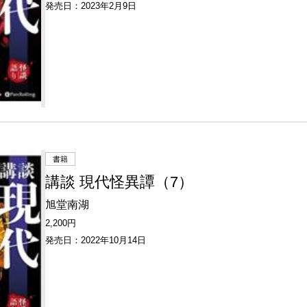
発売日：2023年2月9日
書籍
講談 現代怪異譚（7）
旭堂南湖
2,200円
発売日：2022年10月14日