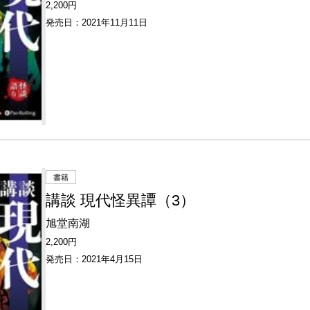
2,200円
発売日：2021年11月11日
書籍
講談 現代怪異譚（3）
旭堂南湖
2,200円
発売日：2021年4月15日