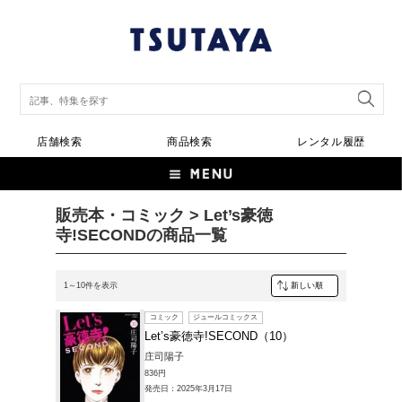
店舗検索
商