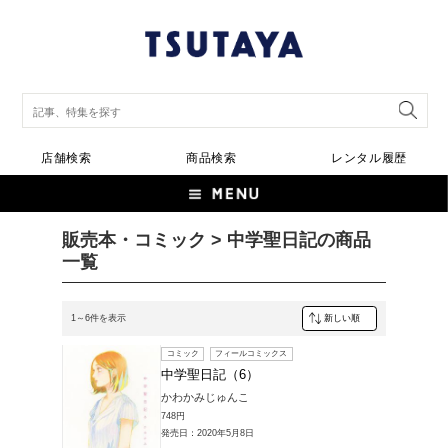
店舗検索
商