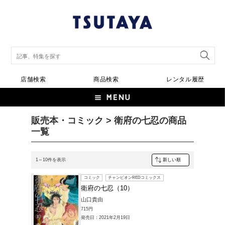
店舗検索
商