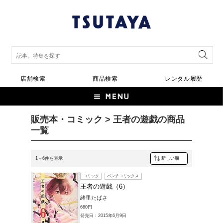
店舗検索
商