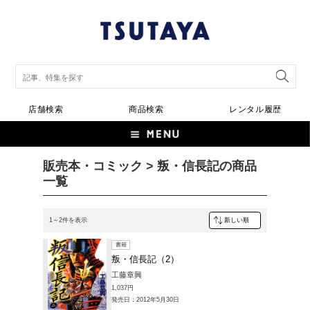
店舗検索
商