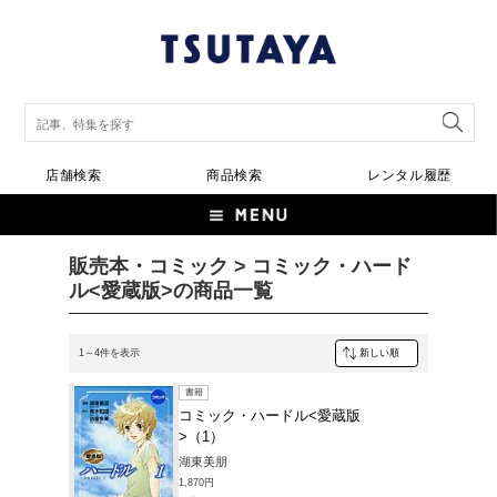
店舗検索
商