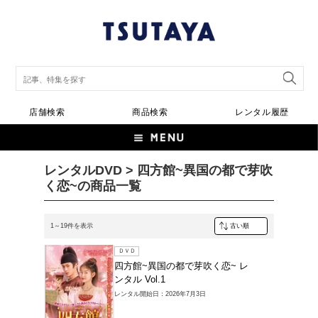
店舗検索
商