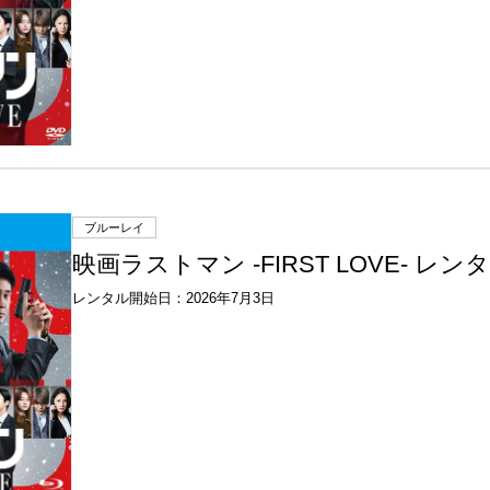
ブルーレイ
映画ラストマン -FIRST LOVE- レンタル
レンタル開始日：2026年7月3日