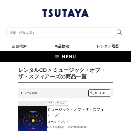
店舗検索
商