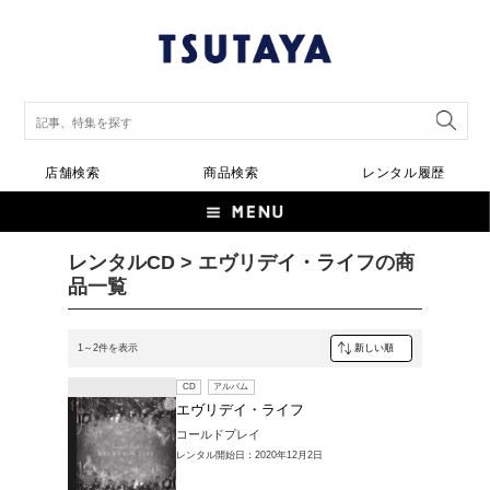
店舗検索
商