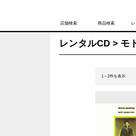
店舗検索
商品検索
レ
レンタルCD > 
1～2件を表示