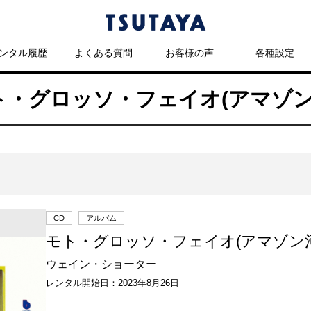
ンタル履歴
よくある質問
お客様の声
各種設定
モト・グロッソ・フェイオ(アマゾ
CD
アルバム
モト・グロッソ・フェイオ(アマゾン河
ウェイン・ショーター
レンタル開始日：2023年8月26日