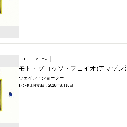
CD
アルバム
モト・グロッソ・フェイオ(アマゾン河
ウェイン・ショーター
レンタル開始日：2018年8月15日