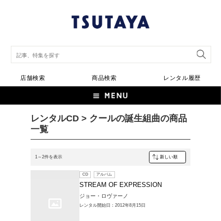
店舗検索
商