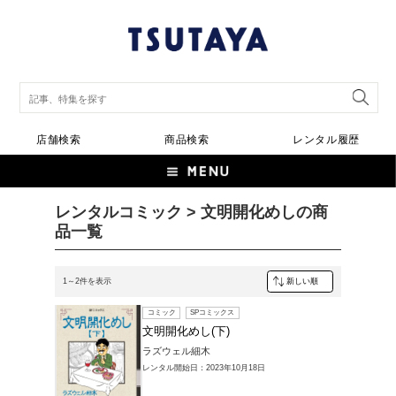
店舗検索
商