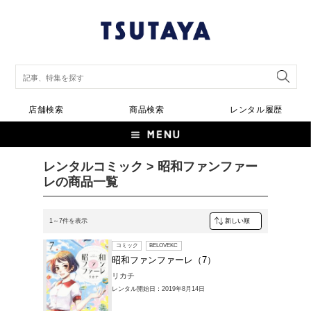
店舗検索
商