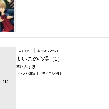
コミック
花とゆめCOMICS
よいこの心得（1）
草凪みずほ
レンタル開始日：2006年1月4日