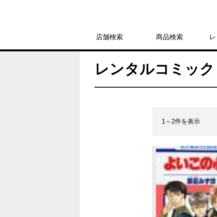
店舗検索
商品検索
レ
レンタルコミック 
1～2件を表示