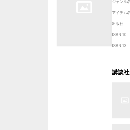
ジャンル
アイテム
出版社
ISBN-10
ISBN-13
講談社