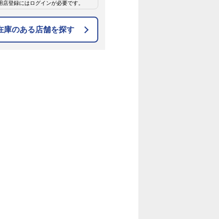
用店登録にはログインが必要です。
在庫のある店舗を探す