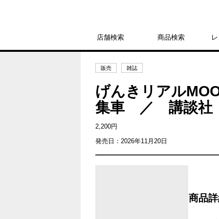
店舗検索
商品検索
レ
販売
雑誌
げんきリアルMOO
集車 ／ 講談社
2,200円
発売日：2026年11月20日
商品詳