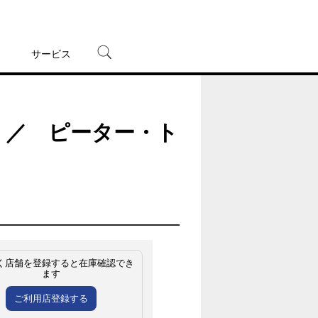
サービス
宅配レンタル
オンラインゲーム
 ／ ピーター・ト
TSUTAYAプレミアムNEXT
蔦屋書店
く店舗を登録すると在庫確認でき
ます
ご利用店登録する