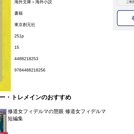
名
海外文庫＞海外小説
ご利
名
書籍
東京創元社
251p
15
4488218253
9784488218256
ー・トレメインのおすすめ
修道女フィデルマの慧眼 修道女フィデルマ
短編集