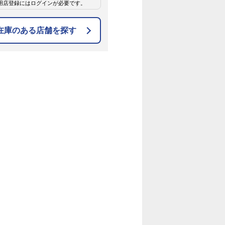
用店登録にはログインが必要です。
在庫のある店舗を探す