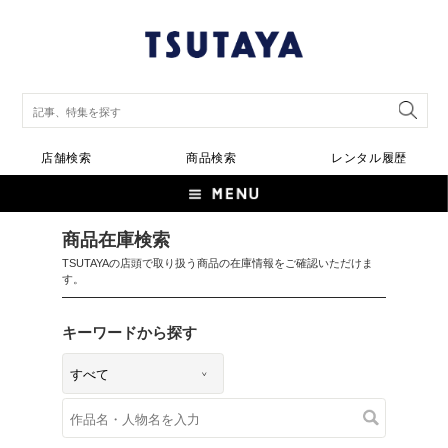
店舗検索
商