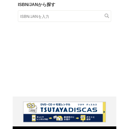
商品在庫検索
TSUTAYAの店頭で取り扱
す。
キーワードから探す