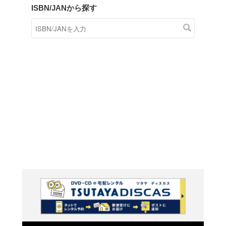
商品在庫検索
TSUTAYAの店頭で取り扱
す。
キーワードから探す