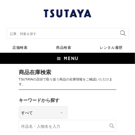
店舗検索
商