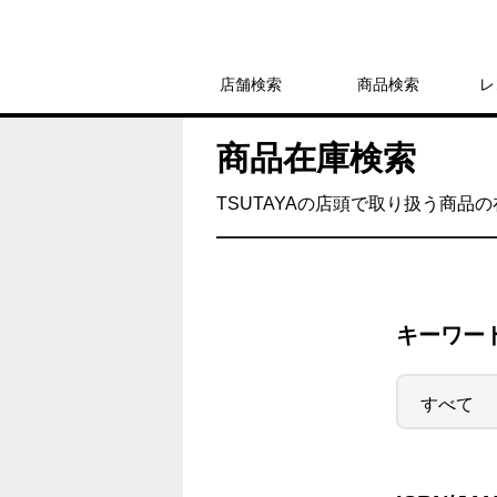
店舗検索
商品検索
レ
商品在庫検索
TSUTAYAの店頭で取り扱う商品
キーワー