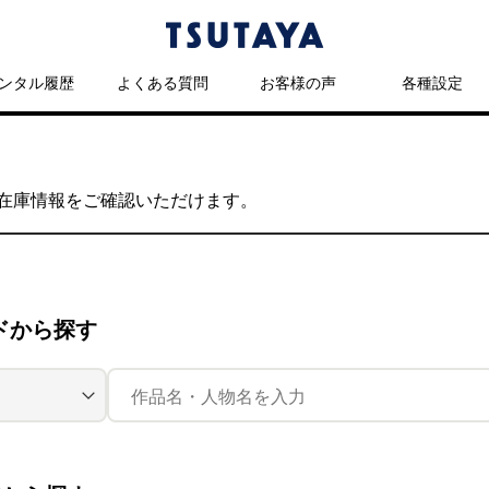
ンタル履歴
よくある質問
お客様の声
各種設定
の在庫情報をご確認いただけます。
ドから探す