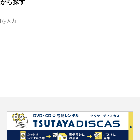
ANから探す