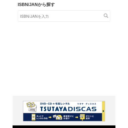
商品在庫検索
TSUTAYAの店頭で取り扱
す。
キーワードから探す