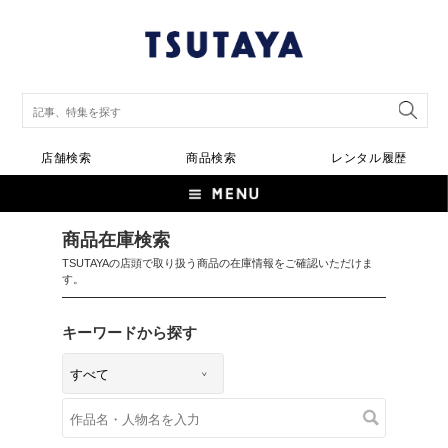
店舗検索
商