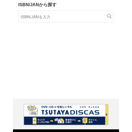
商品在庫検索
TSUTAYAの店頭で取り扱
す。
キーワードから探す