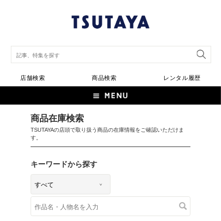
店舗検索
商