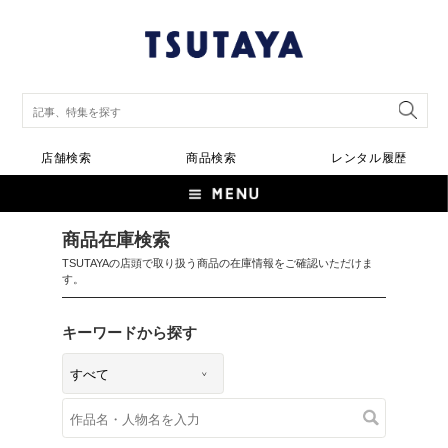
店舗検索
商