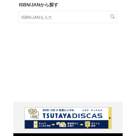
商品在庫検索
TSUTAYAの店頭で取り扱
す。
キーワードから探す