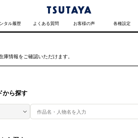
ンタル履歴
よくある質問
お客様の声
各種設定
の在庫情報をご確認いただけます。
ドから探す