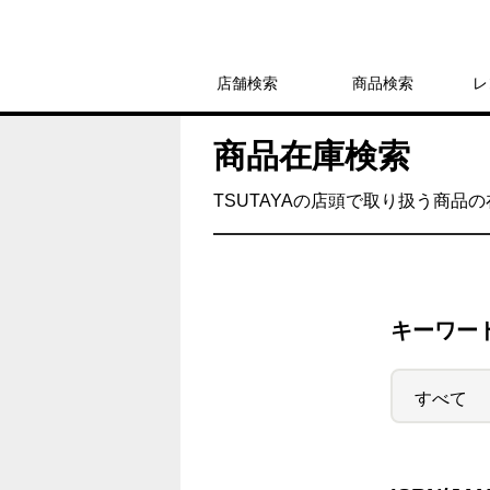
店舗検索
商品検索
レ
商品在庫検索
TSUTAYAの店頭で取り扱う商品
キーワー