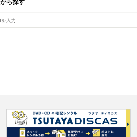
ANから探す