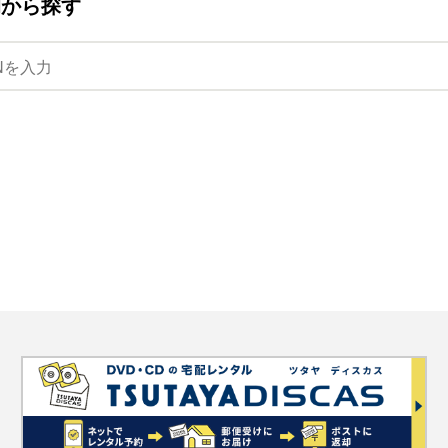
ANから探す