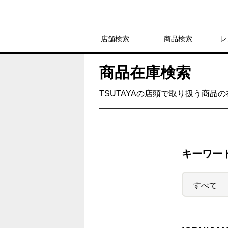
店舗検索
商品検索
レ
商品在庫検索
TSUTAYAの店頭で取り扱う商品
キーワー