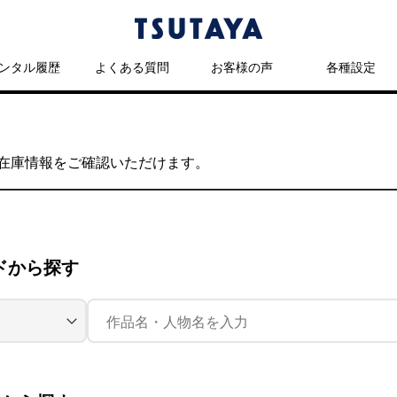
ンタル履歴
よくある質問
お客様の声
各種設定
の在庫情報をご確認いただけます。
ドから探す