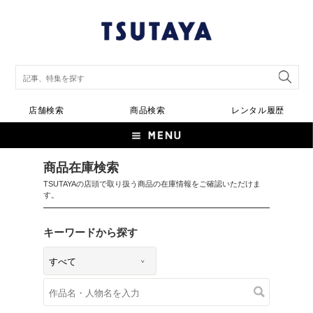
店舗検索
商