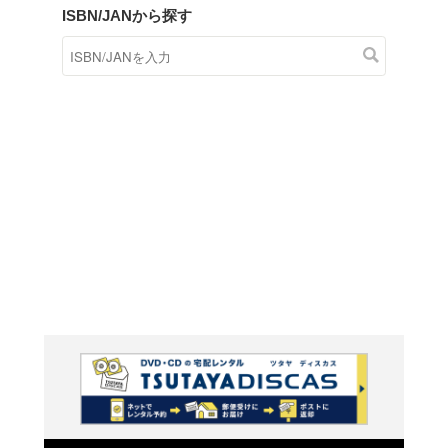
商品在庫検索
TSUTAYAの店頭で取り扱
す。
キーワードから探す