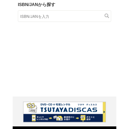
商品在庫検索
TSUTAYAの店頭で取り扱
す。
キーワードから探す