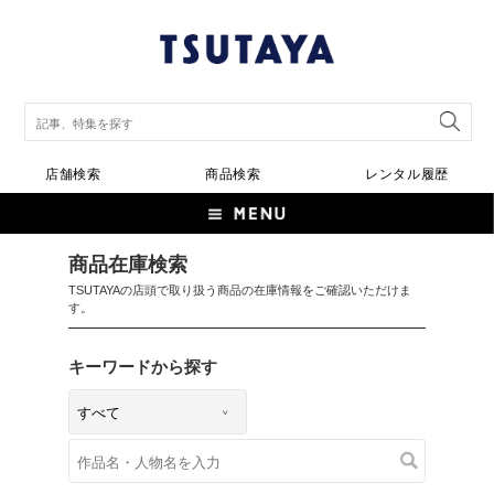
店舗検索
商