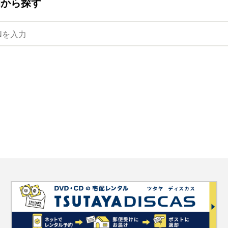
ANから探す