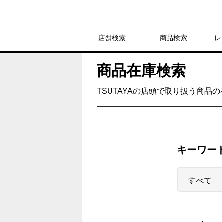
店舗検索
商品検索
レ
商品在庫検索
TSUTAYAの店頭で取り扱う商品
キーワー