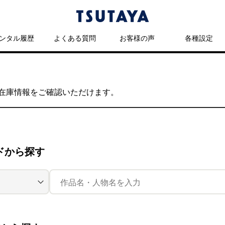
ンタル履歴
よくある質問
お客様の声
各種設定
の在庫情報をご確認いただけます。
ドから探す