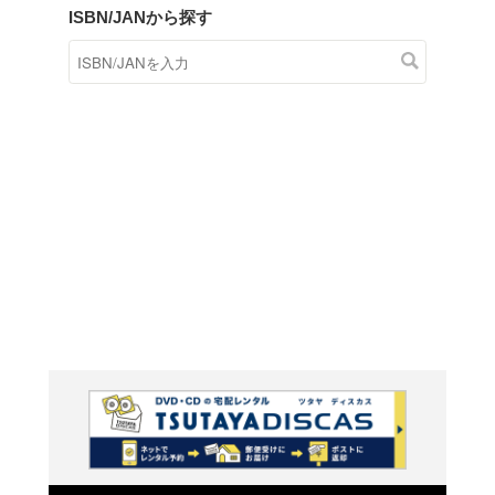
商品在庫検索
TSUTAYAの店頭で取り扱
す。
キーワードから探す