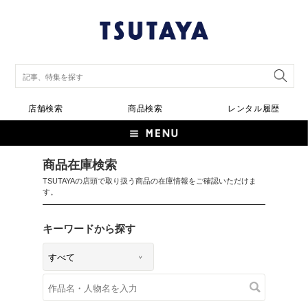
店舗検索
商