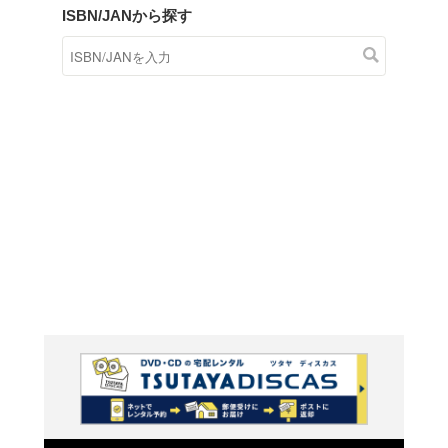
商品在庫検索
TSUTAYAの店頭で取り扱
す。
キーワードから探す