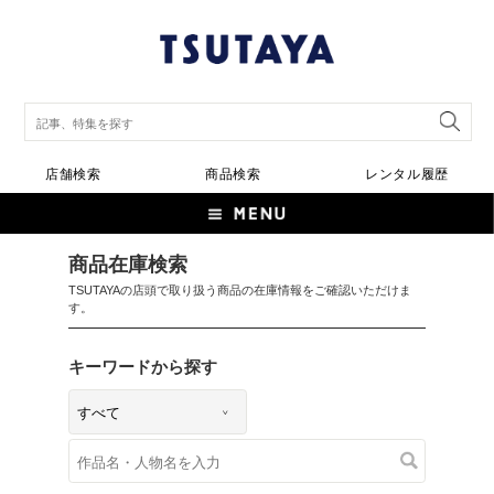
店舗検索
商