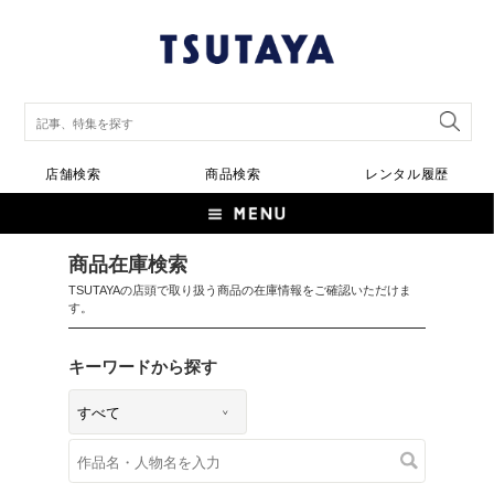
店舗検索
商