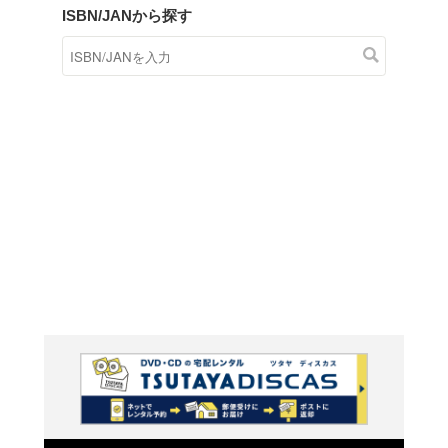
商品在庫検索
TSUTAYAの店頭で取り扱
す。
キーワードから探す