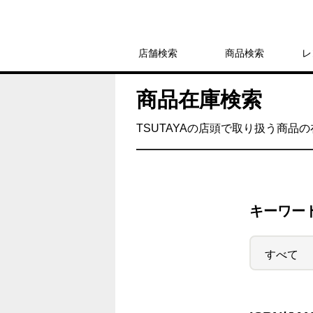
店舗検索
商品検索
レ
商品在庫検索
TSUTAYAの店頭で取り扱う商品
キーワー