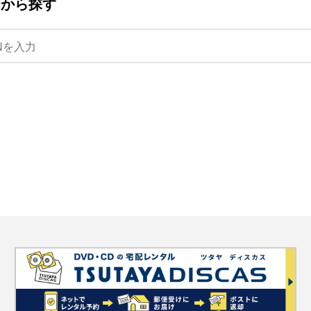
ANから探す