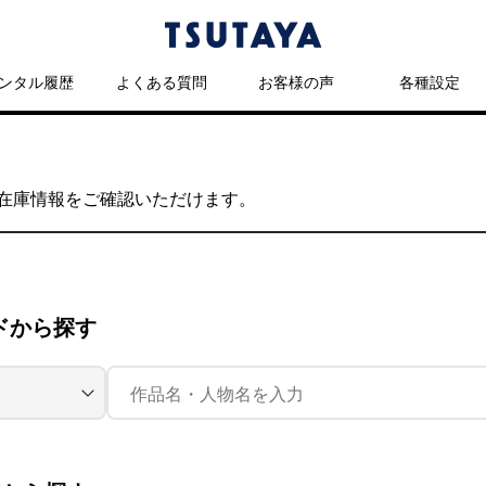
ンタル履歴
よくある質問
お客様の声
各種設定
の在庫情報をご確認いただけます。
ドから探す