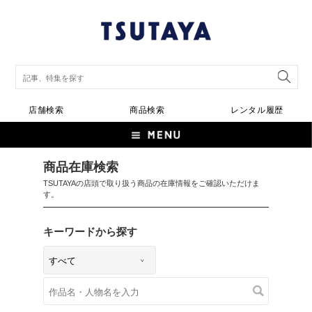
店舗検索
商