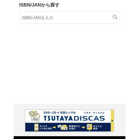
商品在庫検索
TSUTAYAの店頭で取り扱
す。
キーワードから探す