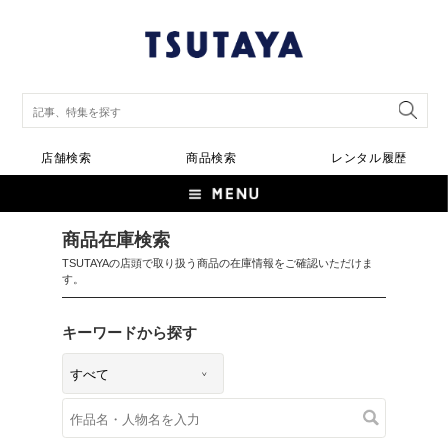
店舗検索
商