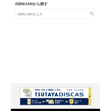
商品在庫検索
TSUTAYAの店頭で取り扱
す。
キーワードから探す