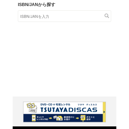
商品在庫検索
TSUTAYAの店頭で取り扱
す。
キーワードから探す