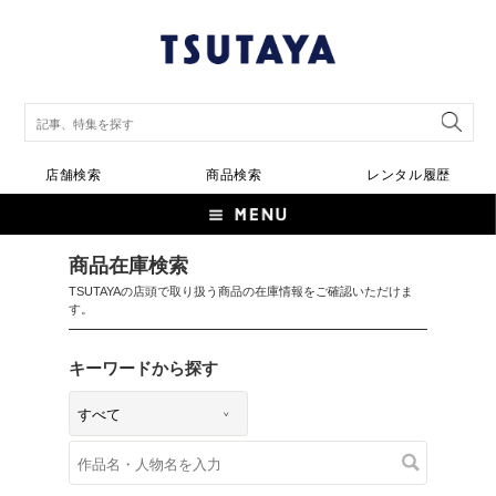
店舗検索
商