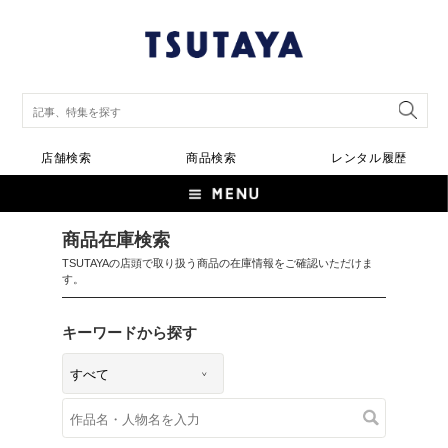
店舗検索
商