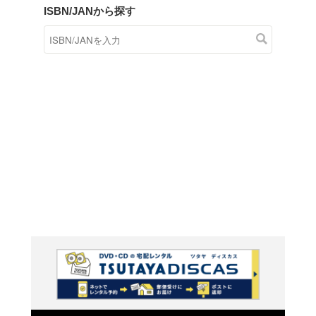
商品在庫検索
TSUTAYAの店頭で取り扱
す。
キーワードから探す