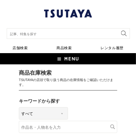
店舗検索
商