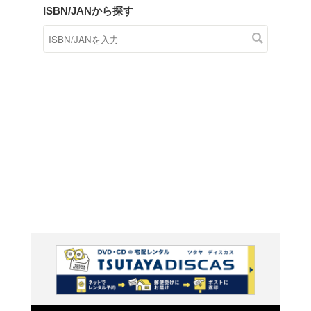
商品在庫検索
TSUTAYAの店頭で取り扱
す。
キーワードから探す