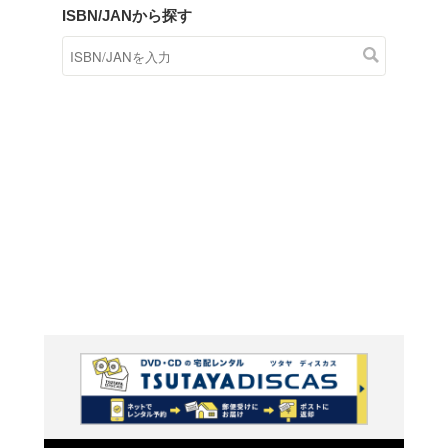
商品在庫検索
TSUTAYAの店頭で取り扱
す。
キーワードから探す