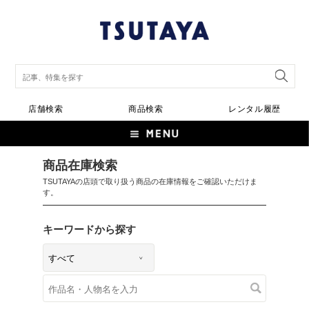
店舗検索
商