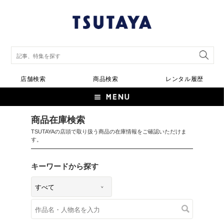
店舗検索
商