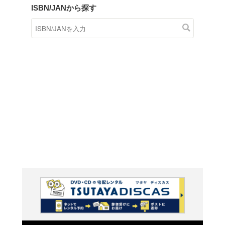
商品在庫検索
TSUTAYAの店頭で取り扱
す。
キーワードから探す