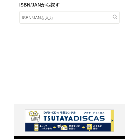
商品在庫検索
TSUTAYAの店頭で取り扱
す。
キーワードから探す