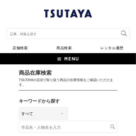
店舗検索
商