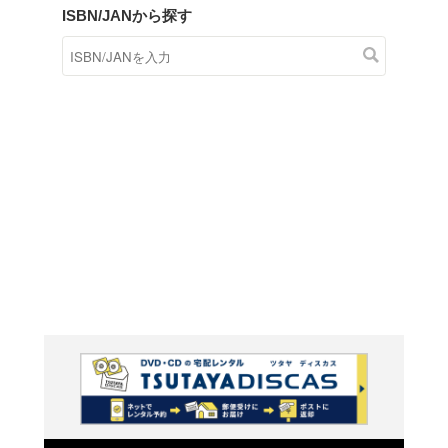
商品在庫検索
TSUTAYAの店頭で取り扱
す。
キーワードから探す