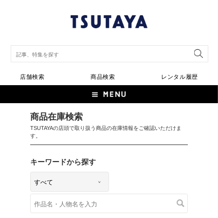
店舗検索
商