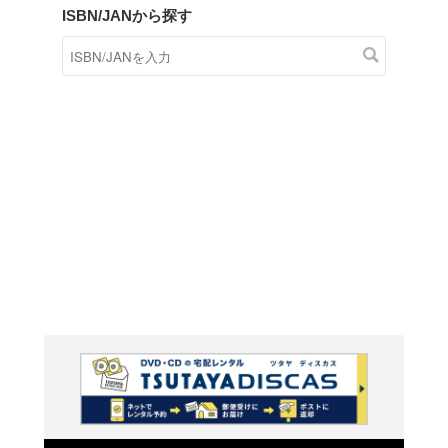
商品在庫検索
TSUTAYAの店頭で取り扱
す。
キーワードから探す