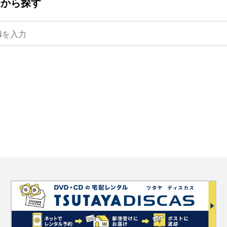
ANから探す