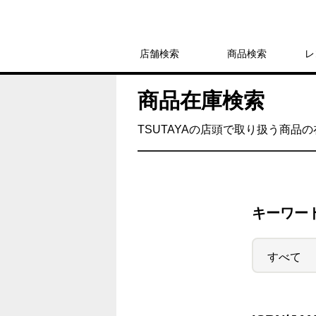
店舗検索
商品検索
レ
商品在庫検索
TSUTAYAの店頭で取り扱う商品
キーワー