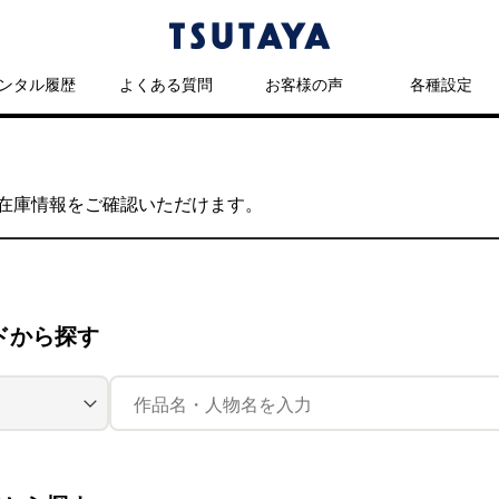
ンタル履歴
よくある質問
お客様の声
各種設定
の在庫情報をご確認いただけます。
ドから探す