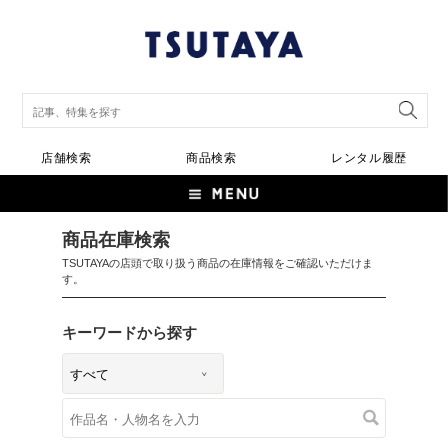
店舗検索
商