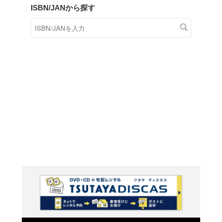
商品在庫検索
TSUTAYAの店頭で取り扱
す。
キーワードから探す