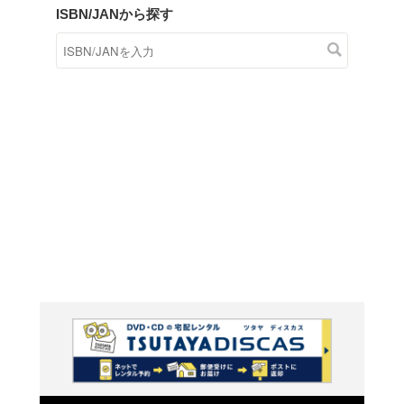
商品在庫検索
TSUTAYAの店頭で取り扱
す。
キーワードから探す