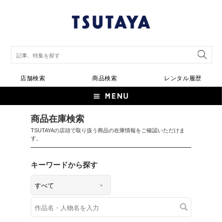
店舗検索
商