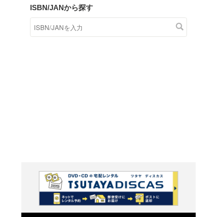
商品在庫検索
TSUTAYAの店頭で取り扱
す。
キーワードから探す