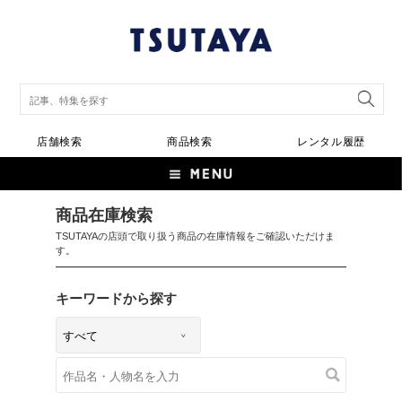
店舗検索
商