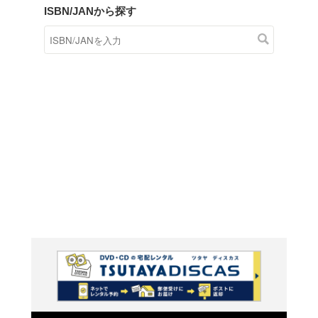
商品在庫検索
TSUTAYAの店頭で取り扱
す。
キーワードから探す