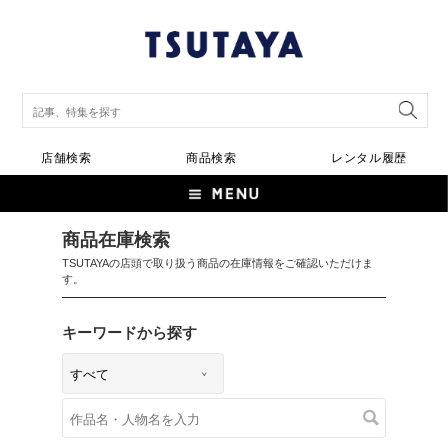
店舗検索
商